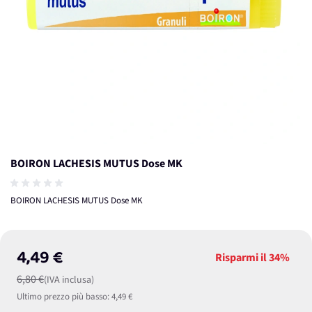
BOIRON LACHESIS MUTUS Dose MK
BOIRON LACHESIS MUTUS Dose MK
4,49 €
Risparmi il
34%
6,80 €
(IVA inclusa)
Ultimo prezzo più basso:
4,49 €