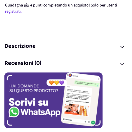
Guadagna
4
punti
completando un acquisto! Solo per
utenti
registrati.
Descrizione
Recensioni (0)