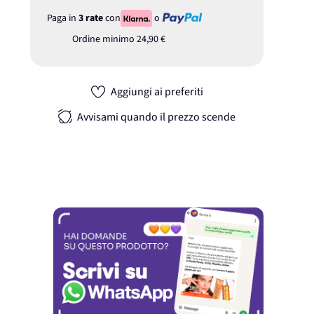
Paga in
3 rate
con
o
Ordine minimo
24,90 €
Aggiungi ai preferiti
Avvisami quando il prezzo scende