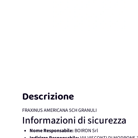
Descrizione
FRAXINUS AMERICANA 5CH GRANULI
Informazioni di sicurezza
Nome Responsabile:
BOIRON Srl