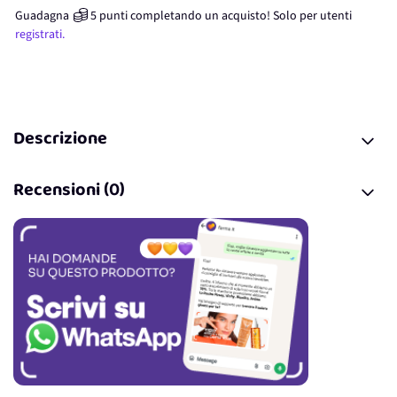
Guadagna
5
punti
completando un acquisto! Solo per
utenti
registrati.
Descrizione
Recensioni (0)