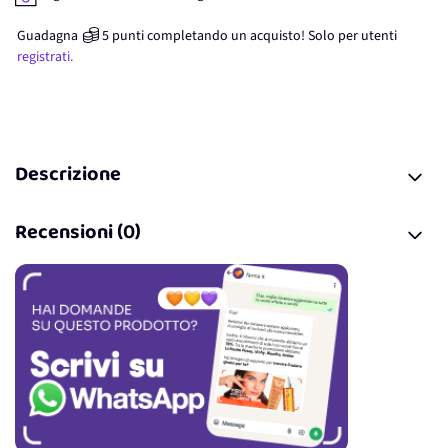
Guadagna
5
punti
completando un acquisto! Solo per
utenti
registrati.
Descrizione
Recensioni (0)