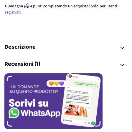
Guadagna
4
punti
completando un acquisto! Solo per
utenti
registrati.
Descrizione
Recensioni (1)