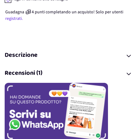
Guadagna
4
punti
completando un acquisto! Solo per
utenti
registrati.
Descrizione
Recensioni (1)