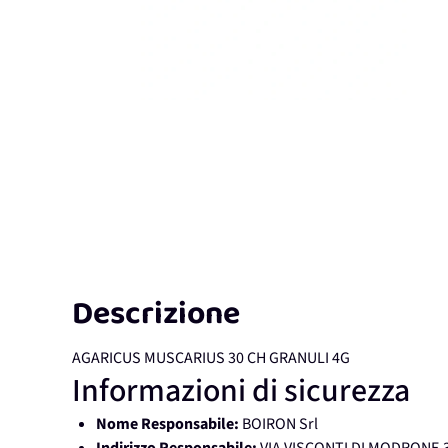
Descrizione
AGARICUS MUSCARIUS 30 CH GRANULI 4G
Informazioni di sicurezza
Nome Responsabile:
BOIRON Srl