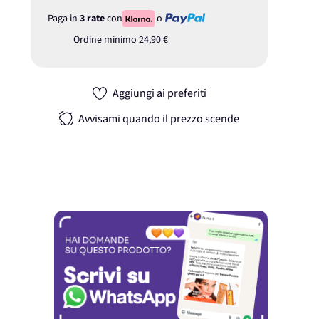
Paga in
3 rate
con
o
Ordine minimo
24,90 €
Aggiungi ai preferiti
Avvisami quando il prezzo scende