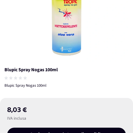
Blupic Spray Nogas 100ml
Blupic Spray Nogas 100ml
8,03 €
IVA inclusa