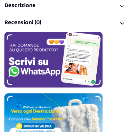
Descrizione
Recensioni (0)