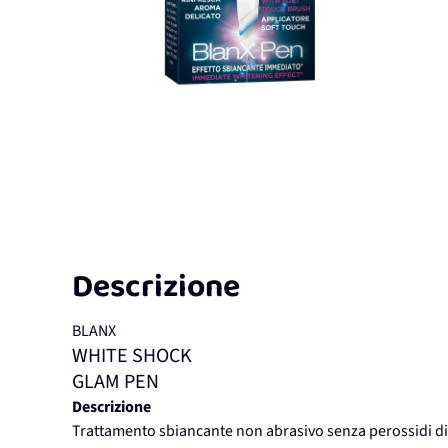
Descrizione
BLANX
WHITE SHOCK
GLAM PEN
Descrizione
Trattamento sbiancante non abrasivo senza perossidi di