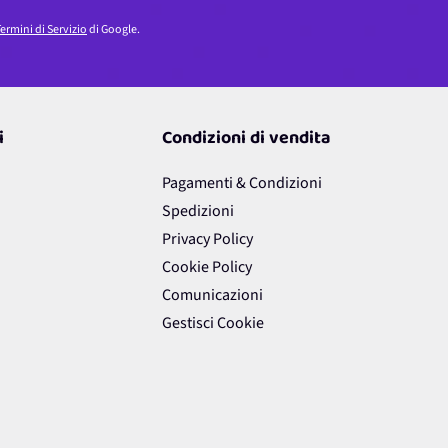
ermini di Servizio
di Google.
i
Condizioni di vendita
Pagamenti & Condizioni
Spedizioni
Privacy Policy
Cookie Policy
Comunicazioni
Gestisci Cookie