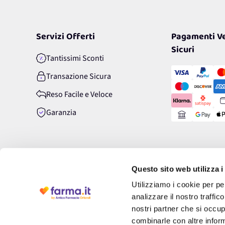
Servizi Offerti
Pagamenti Ve
Sicuri
Tantissimi Sconti
Transazione Sicura
Reso Facile e Veloce
Garanzia
Questo sito web utilizza i
Utilizziamo i cookie per pe
analizzare il nostro traffic
nostri partner che si occup
combinarle con altre inform