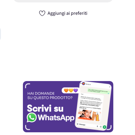
Aggiungi ai preferiti