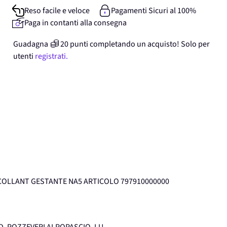
Reso facile e veloce
Pagamenti Sicuri al 100%
Paga in contanti alla consegna
Guadagna
20
punti
completando un acquisto! Solo per
utenti
registrati.
OLLANT GESTANTE NA5 ARTICOLO 797910000000