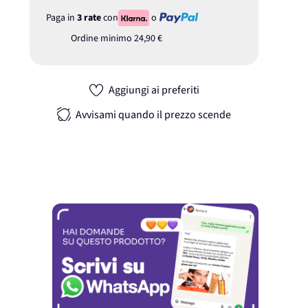
Paga in
3 rate
con
o
Ordine minimo
24,90 €
Aggiungi ai preferiti
Avvisami quando il prezzo scende