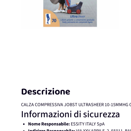
Descrizione
CALZA COMPRESSIVA JOBST ULTRASHEER 10-15MMHG C
Informazioni di sicurezza
Nome Responsabile:
ESSITY ITALY SpA