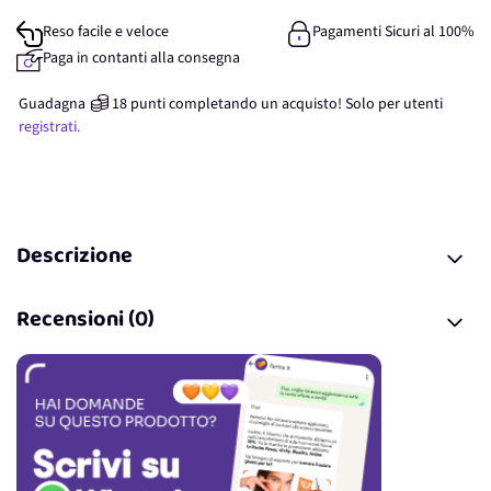
Reso facile e veloce
Pagamenti Sicuri al 100%
Paga in contanti alla consegna
Guadagna
18
punti
completando un acquisto! Solo per
utenti
registrati.
Descrizione
Recensioni (0)