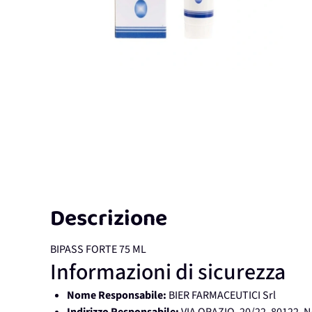
Descrizione
BIPASS FORTE 75 ML
Informazioni di sicurezza
Nome Responsabile:
BIER FARMACEUTICI Srl