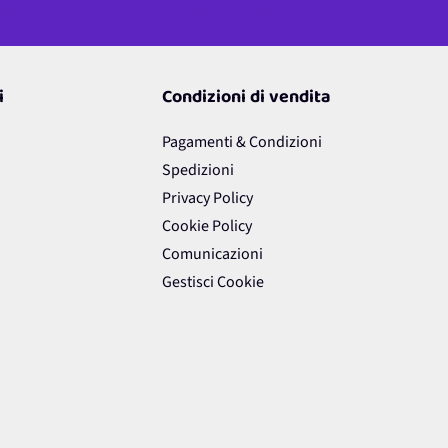
i
Condizioni di vendita
Pagamenti & Condizioni
Spedizioni
Privacy Policy
Cookie Policy
Comunicazioni
Gestisci Cookie