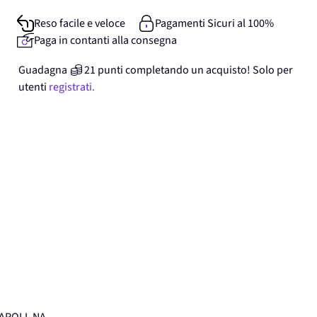
Reso facile e veloce
Pagamenti Sicuri al 100%
Paga in contanti alla consegna
Guadagna
21
punti
completando un acquisto! Solo per
utenti
registrati.