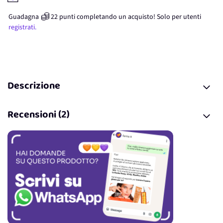
Guadagna
22
punti
completando un acquisto! Solo per
utenti
registrati.
Descrizione
Recensioni (2)