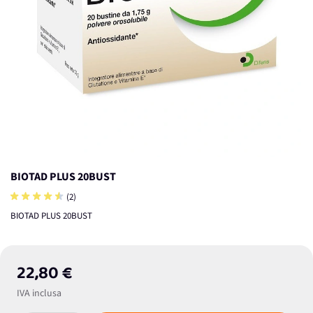
BIOTAD PLUS 20BUST
(2)
BIOTAD PLUS 20BUST
22,80 €
IVA inclusa