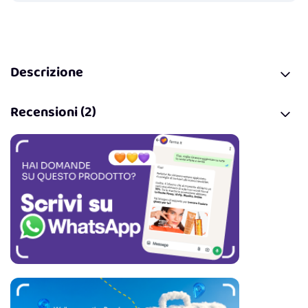
Descrizione
Recensioni (2)