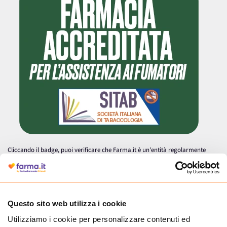
Cliccando il badge, puoi verificare che Farma.it è un'entità regolarmente
autorizzata dal Ministero della Salute a effettuare la vendita online di
medicinali.
Questo sito web utilizza i cookie
Utilizziamo i cookie per personalizzare contenuti ed