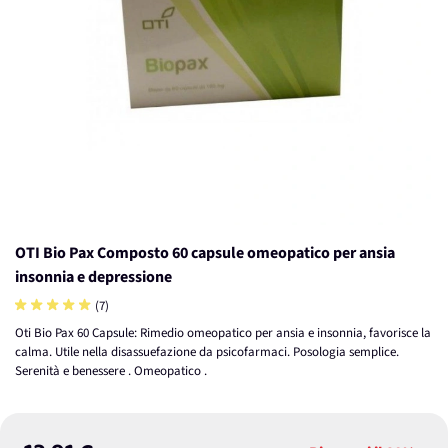
OTI Bio Pax Composto 60 capsule omeopatico per ansia
insonnia e depressione
(7)
Oti Bio Pax 60 Capsule: Rimedio omeopatico per ansia e insonnia, favorisce la
calma. Utile nella disassuefazione da psicofarmaci. Posologia semplice.
Serenità e benessere . Omeopatico .