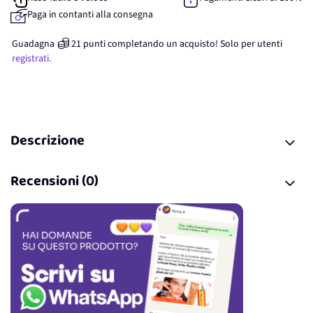
Paga in contanti alla consegna
Guadagna
21
punti
completando un acquisto! Solo per
utenti
registrati.
Descrizione
Recensioni (0)