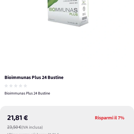
Bioimmunas Plus 24 Bustine
Bioimmunas Plus 24 Bustine
21,81 €
Risparmi il
7%
23,50 €
(IVA inclusa)