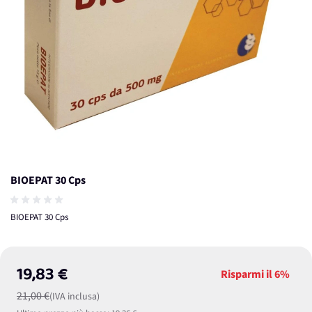
BIOEPAT 30 Cps
BIOEPAT 30 Cps
19,83 €
Risparmi il
6%
21,00 €
(IVA inclusa)