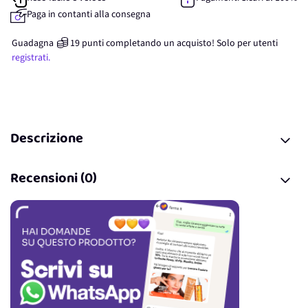
Paga in contanti alla consegna
Guadagna
19
punti
completando un acquisto! Solo per
utenti
registrati.
Descrizione
Recensioni (0)