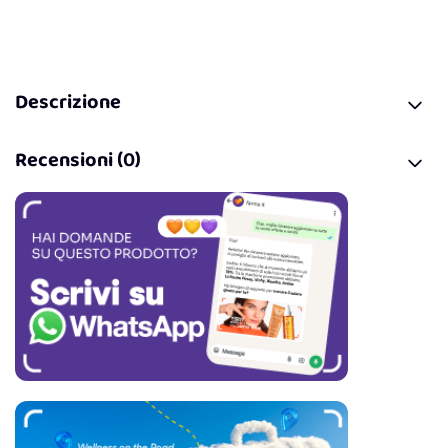
Descrizione
Recensioni (0)