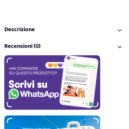
Descrizione
Recensioni (0)