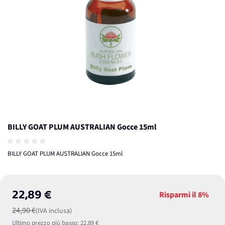
BILLY GOAT PLUM AUSTRALIAN Gocce 15ml
BILLY GOAT PLUM AUSTRALIAN Gocce 15ml
22,89 €
Risparmi il
8%
24,90 €
(IVA inclusa)
Ultimo prezzo più basso:
22,89 €