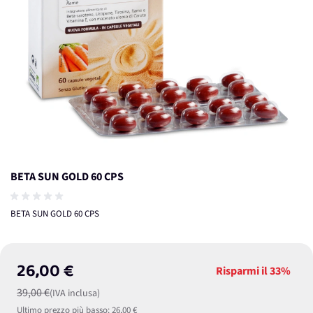
BETA SUN GOLD 60 CPS
BETA SUN GOLD 60 CPS
26,00 €
Risparmi il
33%
39,00 €
(IVA inclusa)
Ultimo prezzo più basso:
26,00 €