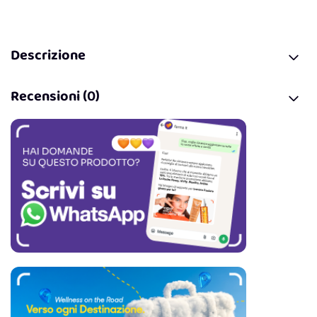
Descrizione
Recensioni (0)