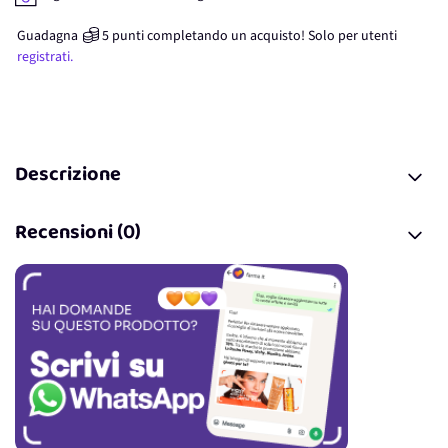
Guadagna
5
punti
completando un acquisto! Solo per
utenti
registrati.
Descrizione
Recensioni (0)