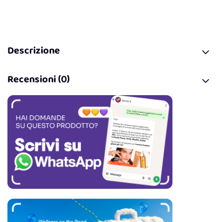
Descrizione
Recensioni (0)