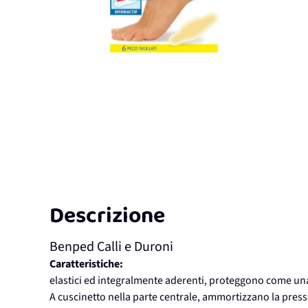
Descrizione
Benped Calli e Duroni
Caratteristiche:
elastici ed integralmente aderenti, proteggono come un
A cuscinetto nella parte centrale, ammortizzano la pressi