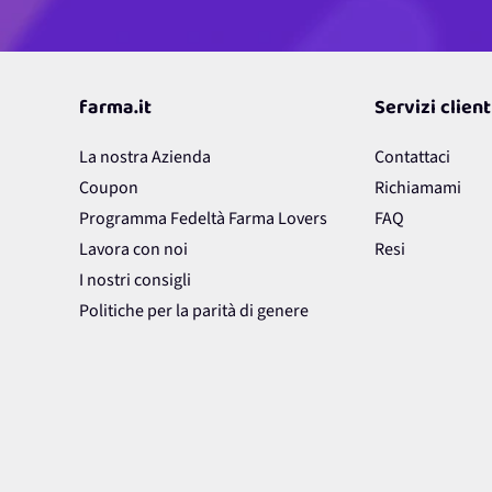
farma.it
Servizi client
La nostra Azienda
Contattaci
Coupon
Richiamami
Programma Fedeltà Farma Lovers
FAQ
Lavora con noi
Resi
I nostri consigli
Politiche per la parità di genere