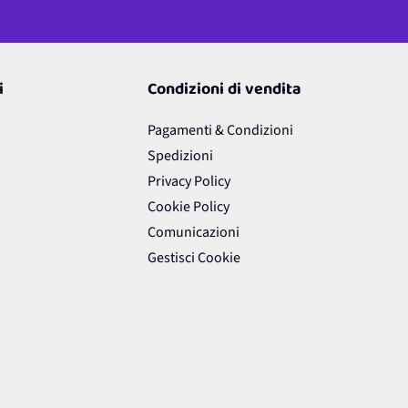
i
Condizioni di vendita
Pagamenti & Condizioni
Spedizioni
Privacy Policy
Cookie Policy
Comunicazioni
Gestisci Cookie