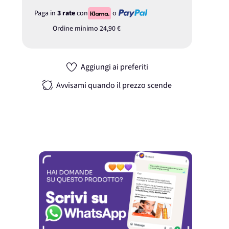
Paga in
3 rate
con
o
Ordine minimo
24,90 €
Aggiungi ai preferiti
Avvisami quando il prezzo scende