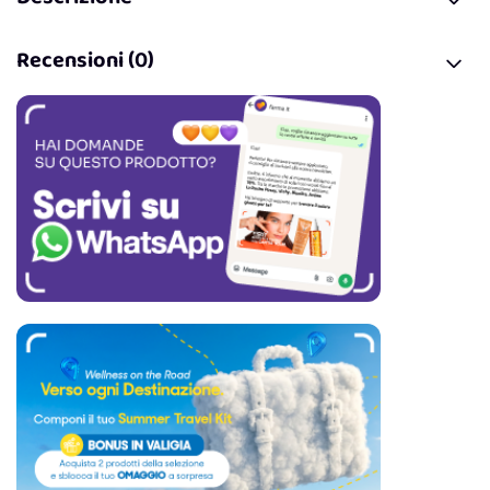
Recensioni (0)