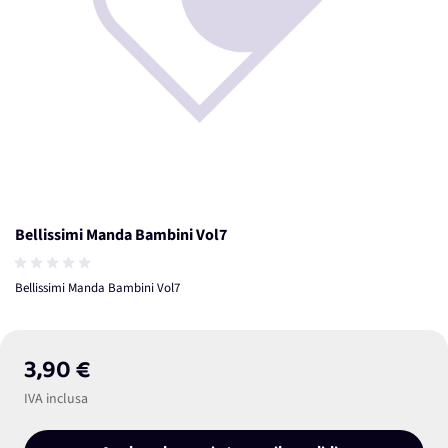
Bellissimi Manda Bambini Vol7
Bellissimi Manda Bambini Vol7
3,90 €
IVA inclusa