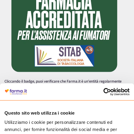
Cliccando il badge, puoi verificare che Farma.it è un'entità regolarmente
autorizzata dal Ministero della Salute a effettuare la vendita online di
medicinali.
Questo sito web utilizza i cookie
Utilizziamo i cookie per personalizzare contenuti ed
annunci, per fornire funzionalità dei social media e per