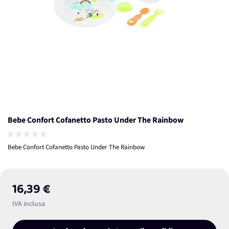
Bebe Confort Cofanetto Pasto Under The Rainbow
Bebe Confort Cofanetto Pasto Under The Rainbow
16,39 €
IVA inclusa