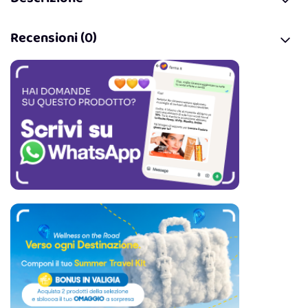
Recensioni (0)