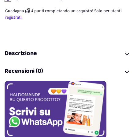
Guadagna
4
punti
completando un acquisto! Solo per
utenti
registrati.
Descrizione
Recensioni (0)