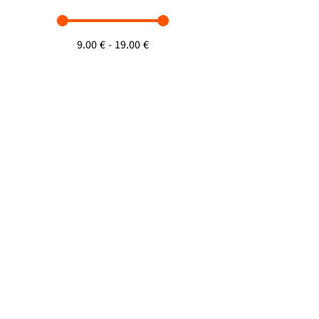
9.00
€
-
19.00
€