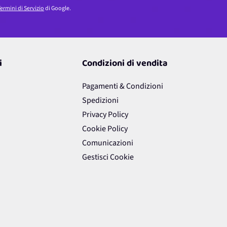
ermini di Servizio
di Google.
i
Condizioni di vendita
Pagamenti & Condizioni
Spedizioni
Privacy Policy
Cookie Policy
Comunicazioni
Gestisci Cookie