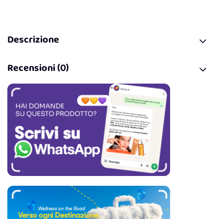
Descrizione
Recensioni (0)