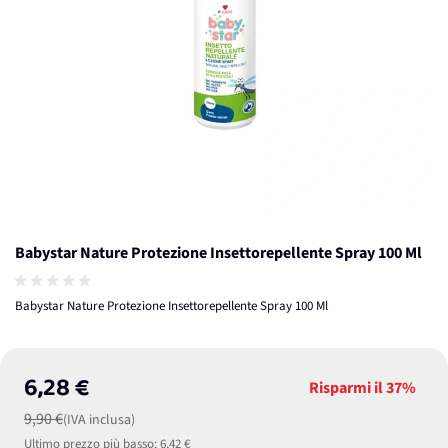
Babystar Nature Protezione Insettorepellente Spray 100 Ml
Babystar Nature Protezione Insettorepellente Spray 100 Ml
6,28 €
Risparmi il
37%
9,90 €
(IVA inclusa)
Ultimo prezzo più basso:
6,42 €