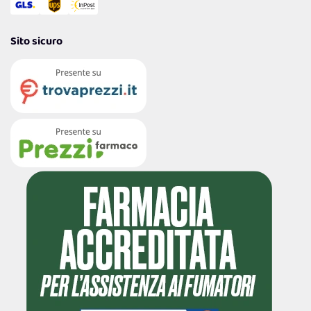
Sito sicuro