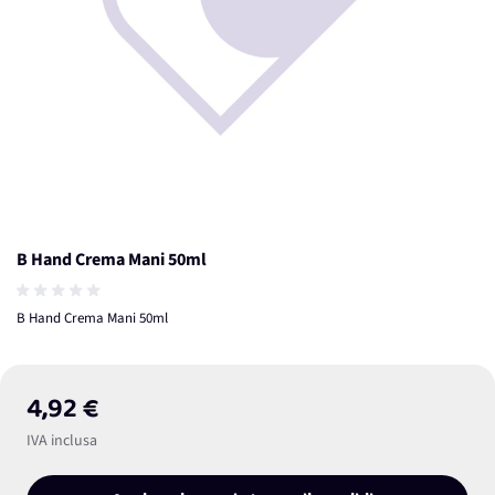
B Hand Crema Mani 50ml
B Hand Crema Mani 50ml
4,92 €
IVA inclusa