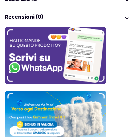
Recensioni (0)