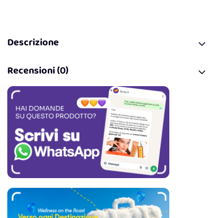
Descrizione
Recensioni (0)