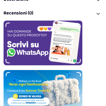
Recensioni (0)