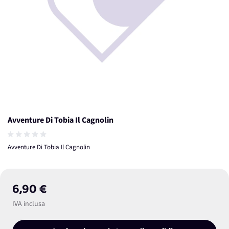
Avventure Di Tobia Il Cagnolin
Avventure Di Tobia Il Cagnolin
6,90 €
IVA inclusa