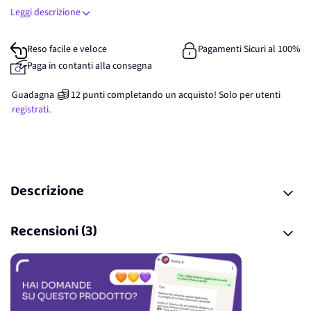
Leggi descrizione
Reso facile e veloce
Pagamenti Sicuri al 100%
Paga in contanti alla consegna
Guadagna
12
punti
completando un acquisto! Solo per
utenti
registrati.
Descrizione
Recensioni (3)