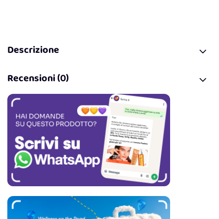
Descrizione
Recensioni (0)