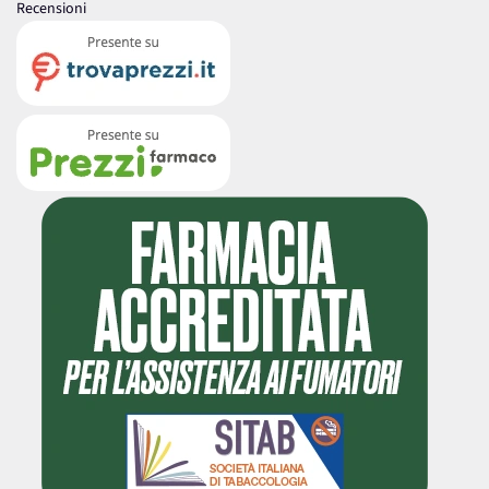
Recensioni