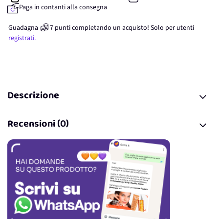
Paga in contanti alla consegna
Guadagna
7
punti
completando un acquisto! Solo per
utenti
registrati.
Descrizione
Recensioni (0)