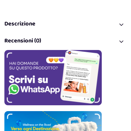
Descrizione
Recensioni (0)