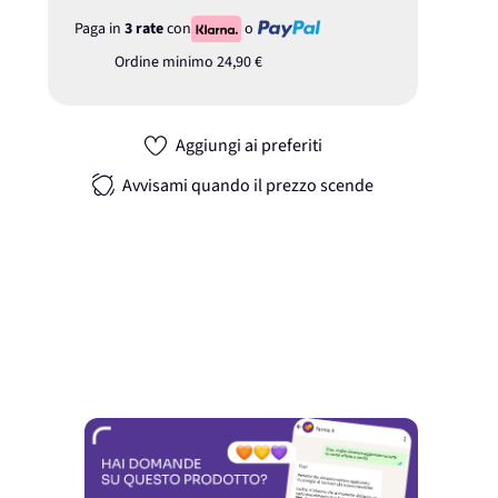
Paga in
3 rate
con
o
Ordine minimo
24,90 €
Aggiungi ai preferiti
Avvisami quando il prezzo scende