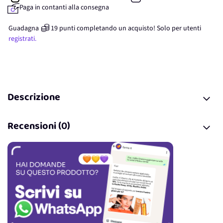
Paga in contanti alla consegna
Guadagna
19
punti
completando un acquisto! Solo per
utenti
registrati.
Descrizione
Recensioni (0)