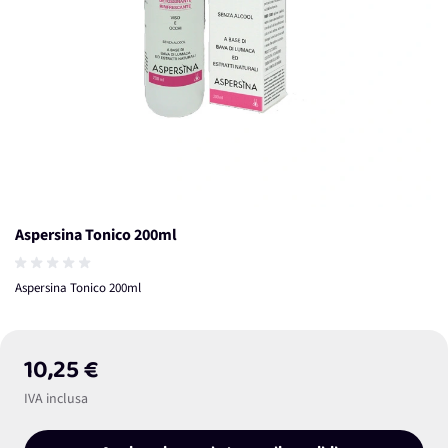
Aspersina Tonico 200ml
Aspersina Tonico 200ml
10,25 €
IVA inclusa