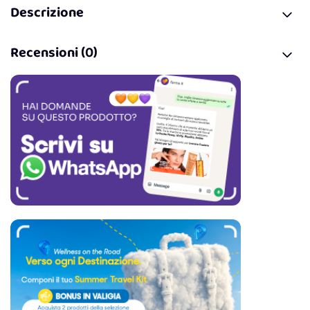
Descrizione
Recensioni (0)