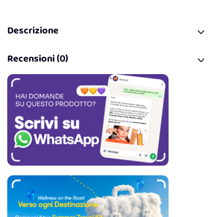
Descrizione
Recensioni (0)