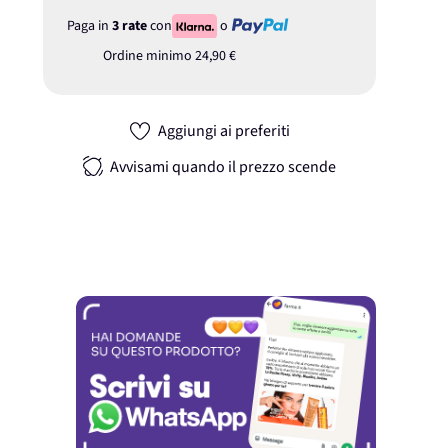
Paga in
3 rate
con
o
Ordine minimo
24,90 €
Aggiungi ai preferiti
Avvisami quando il prezzo scende