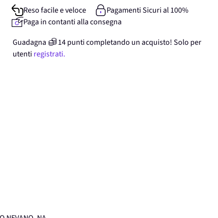
Reso facile e veloce
Pagamenti Sicuri al 100%
Paga in contanti alla consegna
Guadagna
14
punti
completando un acquisto! Solo per
utenti
registrati.