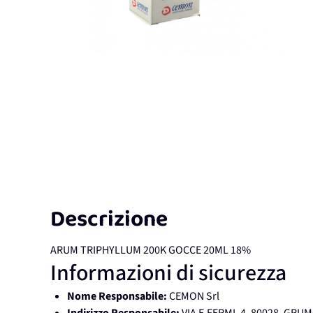
Descrizione
ARUM TRIPHYLLUM 200K GOCCE 20ML 18%
Informazioni di sicurezza
Nome Responsabile:
CEMON Srl