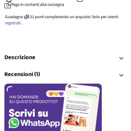
Paga in contanti alla consegna
Guadagna
31
punti
completando un acquisto! Solo per
utenti
registrati.
Descrizione
Recensioni (1)