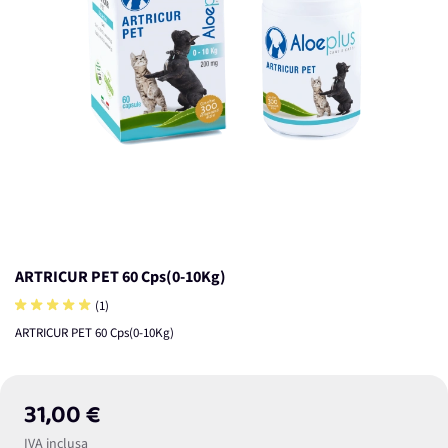
ARTRICUR PET 60 Cps(0-10Kg)
(1)
ARTRICUR PET 60 Cps(0-10Kg)
31,00 €
IVA inclusa