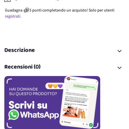
Guadagna
5
punti
completando un acquisto! Solo per
utenti
registrati.
Descrizione
Recensioni (0)