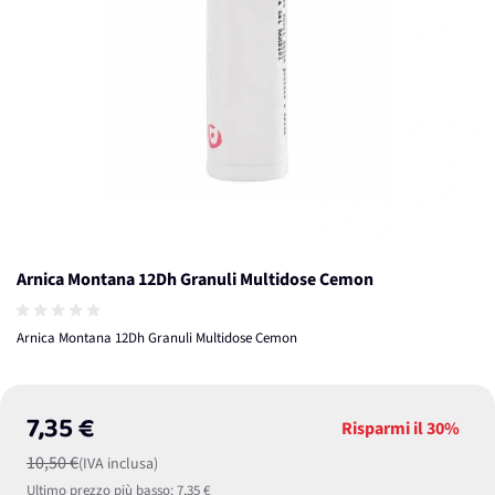
Arnica Montana 12Dh Granuli Multidose Cemon
Arnica Montana 12Dh Granuli Multidose Cemon
7,35 €
Risparmi il
30%
10,50 €
(IVA inclusa)
Ultimo prezzo più basso:
7,35 €