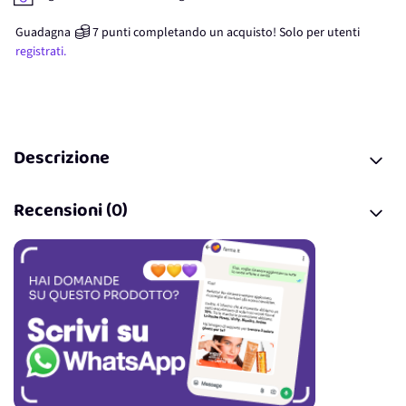
Guadagna
7
punti
completando un acquisto! Solo per
utenti
registrati.
Descrizione
Recensioni (0)