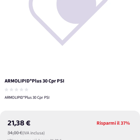
ARMOLIPID*Plus 30 Cpr PSI
ARMOLIPID*Plus 30 Cpr PSI
21,38 €
Risparmi il
37%
34,00 €
(IVA inclusa)