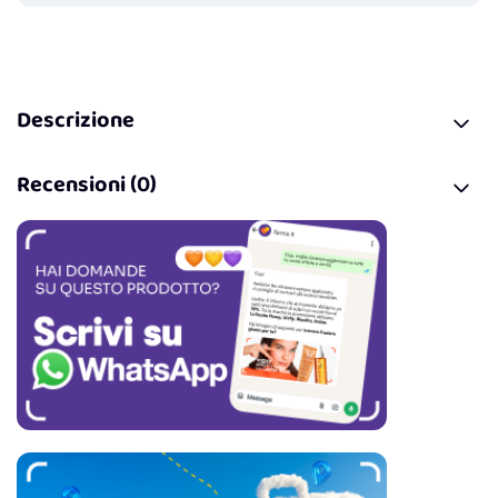
Descrizione
Recensioni (0)