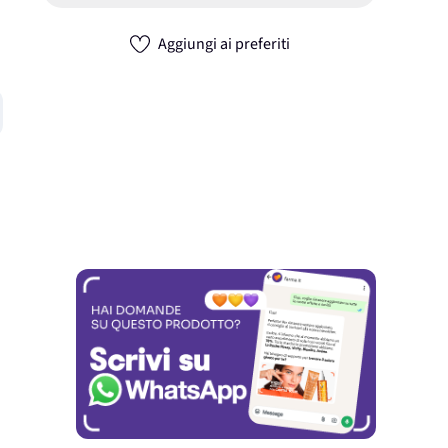
Aggiungi ai preferiti