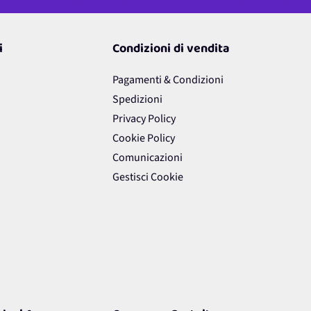
i
Condizioni di vendita
Pagamenti & Condizioni
Spedizioni
Privacy Policy
Cookie Policy
Comunicazioni
Gestisci Cookie