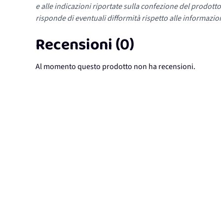
e alle indicazioni riportate sulla confezione del prodotto
risponde di eventuali difformità rispetto alle informazion
Recensioni (0)
Al momento questo prodotto non ha recensioni.