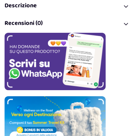
Descrizione
Recensioni (0)