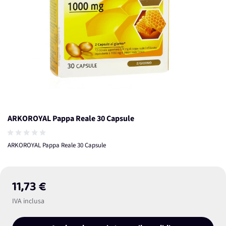
ARKOROYAL Pappa Reale 30 Capsule
ARKOROYAL Pappa Reale 30 Capsule
11,73 €
IVA inclusa