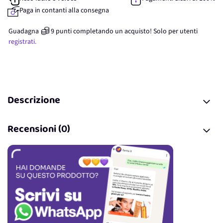
Paga in contanti alla consegna
Guadagna
9
punti
completando un acquisto! Solo per
utenti
registrati.
Descrizione
Recensioni (0)