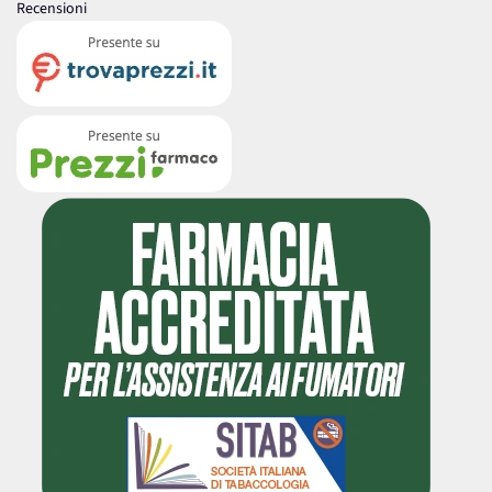
Recensioni