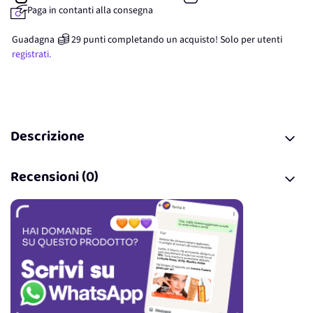
Paga in contanti alla consegna
Guadagna
29
punti
completando un acquisto! Solo per
utenti
registrati.
Descrizione
Recensioni (0)