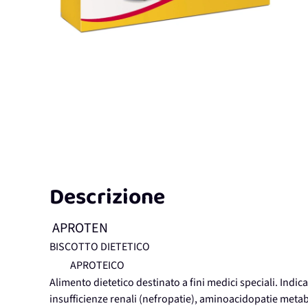
Descrizione
APROTEN
BISCOTTO DIETETICO
APROTEICO
Alimento dietetico destinato a fini medici speciali. Indica
insufficienze renali (nefropatie), aminoacidopatie metab