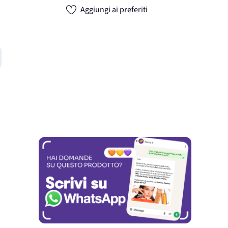
Aggiungi ai preferiti