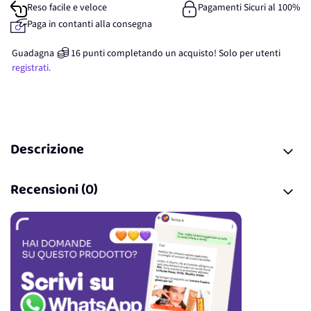
Reso facile e veloce
Pagamenti Sicuri al 100%
Paga in contanti alla consegna
Guadagna
16
punti
completando un acquisto! Solo per
utenti
registrati.
Descrizione
Recensioni (0)